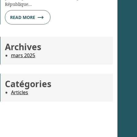
République…
READ MORE
Archives
mars 2025
Catégories
Articles