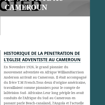
CAMEROUN
HISTORIQUE DE LA PENETRATION DE
L’EGLISE ADVENTISTE AU CAMEROUN
En Novembre 1926, le grand pionnier du
mouvement adventiste en Afrique WilliamHarrison
Anderson arrivait au Cameroun. Il était accompagné
du frère T.M French.Tous deux d’origine américaine,
travaillaient comme pionniers pour le compte de
laDivision Sud- Africaine.Leur long périple les avait
conduits de l’Afrique du Sud au Cameroun en
passant parle Beach-canaland, l’Angola et l’actuelle