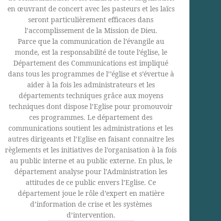
en œuvrant de concert avec les pasteurs et les laïcs
seront particulièrement efficaces dans
l’accomplissement de la Mission de Dieu.
Parce que la communication de l’évangile au
monde, est la responsabilité de toute l’église, le
Département des Communications est impliqué
dans tous les programmes de l’’église et s’évertue à
aider à la fois les administrateurs et les
départements techniques grâce aux moyens
techniques dont dispose l’Eglise pour promouvoir
ces programmes. Le département des
communications soutient les administrations et les
autres dirigeants et l’Eglise en faisant connaitre les
règlements et les initiatives de l’organisation à la fois
au public interne et au public externe. En plus, le
département analyse pour l’Administration les
attitudes de ce public envers l’Eglise. Ce
département joue le rôle d’expert en matière
d’information de crise et les systèmes
d’intervention.