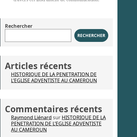
Rechercher
RECHERCHER
Articles récents
HISTORIQUE DE LA PENETRATION DE
L’EGLISE ADVENTISTE AU CAMEROUN
Commentaires récents
Raymond Liénard
sur
HISTORIQUE DE LA
PENETRATION DE L’EGLISE ADVENTISTE
AU CAMEROUN