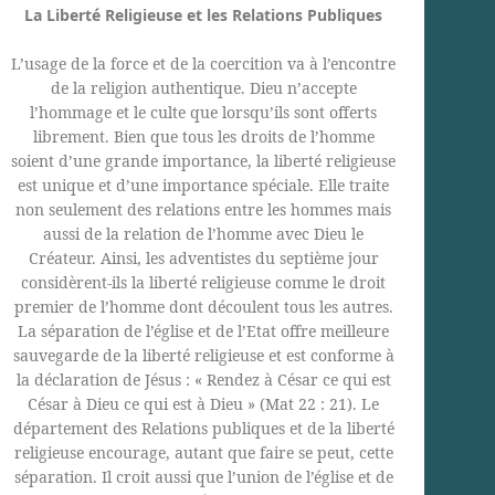
La Liberté Religieuse et les Relations Publiques
L’usage de la force et de la coercition va à l’encontre
de la religion authentique. Dieu n’accepte
l’hommage et le culte que lorsqu’ils sont offerts
librement. Bien que tous les droits de l’homme
soient d’une grande importance, la liberté religieuse
est unique et d’une importance spéciale. Elle traite
non seulement des relations entre les hommes mais
aussi de la relation de l’homme avec Dieu le
Créateur. Ainsi, les adventistes du septième jour
considèrent-ils la liberté religieuse comme le droit
premier de l’homme dont découlent tous les autres.
La séparation de l’église et de l’Etat offre meilleure
sauvegarde de la liberté religieuse et est conforme à
la déclaration de Jésus : « Rendez à César ce qui est
César à Dieu ce qui est à Dieu » (Mat 22 : 21). Le
département des Relations publiques et de la liberté
religieuse encourage, autant que faire se peut, cette
séparation. Il croit aussi que l’union de l’église et de