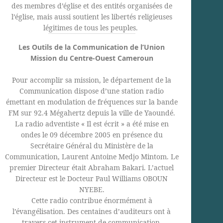
des membres d’église et des entités organisées de
l’église, mais aussi soutient les libertés religieuses
légitimes de tous les peuples.
Les Outils de la Communication de l’Union
Mission du Centre-Ouest Cameroun
Pour accomplir sa mission, le département de la
Communication dispose d’une station radio
émettant en modulation de fréquences sur la bande
FM sur 92.4 Mégahertz depuis la ville de Yaoundé.
La radio adventiste « Il est écrit » a été mise en
ondes le 09 décembre 2005 en présence du
Secrétaire Général du Ministère de la
Communication, Laurent Antoine Medjo Mintom. Le
premier Directeur était Abraham Bakari. L’actuel
Directeur est le Docteur Paul Williams OBOUN
NYEBE.
Cette radio contribue énormément à
l’évangélisation. Des centaines d’auditeurs ont à
travers cet instrument de communication.