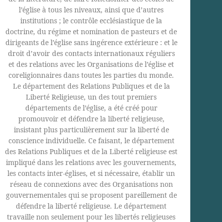
l’église à tous les niveaux, ainsi que d’autres
institutions ; le contrôle ecclésiastique de la
doctrine, du régime et nomination de pasteurs et de
dirigeants de l’église sans ingérence extérieure : et le
droit d’avoir des contacts internationaux réguliers
et des relations avec les Organisations de l’église et
coreligionnaires dans toutes les parties du monde.
Le département des Relations Publiques et de la
Liberté Religieuse, un des tout premiers
départements de l’église, a été créé pour
promouvoir et défendre la liberté religieuse,
insistant plus particulièrement sur la liberté de
conscience individuelle. Ce faisant, le département
des Relations Publiques et de la Liberté religieuse est
impliqué dans les relations avec les gouvernements,
les contacts inter-églises, et si nécessaire, établir un
réseau de connexions avec des Organisations non
gouvernementales qui se proposent pareillement de
défendre la liberté religieuse. Le département
travaille non seulement pour les libertés religieuses