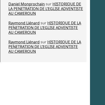
Daniel Monprochain
sur
HISTORIQUE DE
LA PENETRATION DE L’EGLISE ADVENTISTE
AU CAMEROUN
Raymond Liénard
sur
HISTORIQUE DE LA
PENETRATION DE L’EGLISE ADVENTISTE
AU CAMEROUN
Raymond Liénard
sur
HISTORIQUE DE LA
PENETRATION DE L’EGLISE ADVENTISTE
AU CAMEROUN