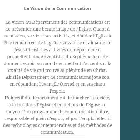
La Vision de la Communication
La vision du Département des communications est
de présenter une bonne image de l’Eglise, Quant à
sa mission, sa vie et ses activités, et d’aider l’Eglise à
être témoin réel de la grâce salvatrice et aimante de
Jésus-Christ. Les activités du département
permettent aux Adventistes du Septième Jour de
donner l’espoir au monde en mettant l’accent sur la
qualité de vie qui trouve sa plénitude en Christ.
Ainsi le Département de communications joue son
en répandant l’évangile éternel et en suscitant
l’espoir.
L’objectif du département est de toucher la société,
à la fois dans l’Eglise et en dehors de l’Eglise au
moyen d’un programme de communication libre,
responsable et plein d’espoir, et par l’emploi effectif
des technologies contemporaines et des méthodes de
communication.