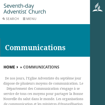
SEARCH
MENU
Communications
HOME
»
COMMUNICATIONS
De nos jours, l’Eglise Adventiste du septième jour
dispose de plusieurs moyens de communication. Le
Département des Communication s’engage à se
service de tous ces moyens pour partager la Bonne
Nouvelle du salut dans le monde. Les organisations
de communication et les ministres d’évangélisation